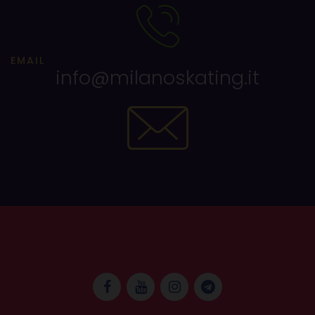
EMAIL
info@milanoskating.it