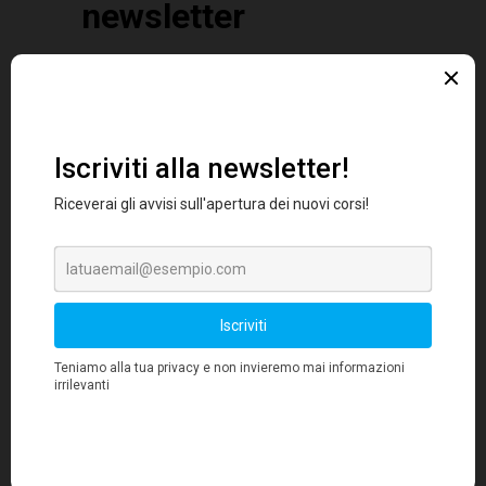
Cerca