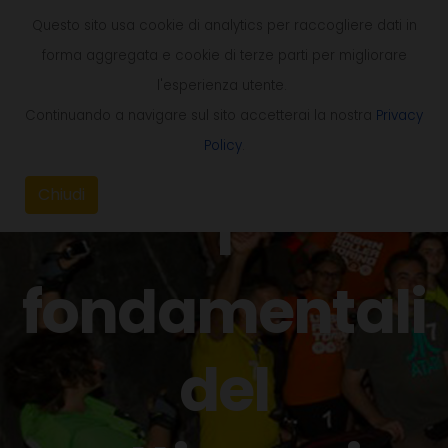
Questo sito usa cookie di analytics per raccogliere dati in
forma aggregata e cookie di terze parti per migliorare
l'esperienza utente.
Continuando a navigare sul sito accetterai la nostra
Privacy
Policy
.
Chiudi
I
fondamentali
del