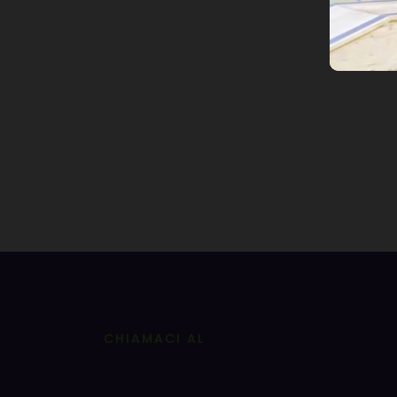
CHIAMACI AL