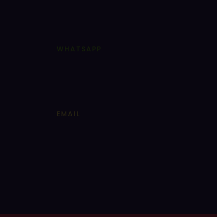
WHATSAPP
EMAIL