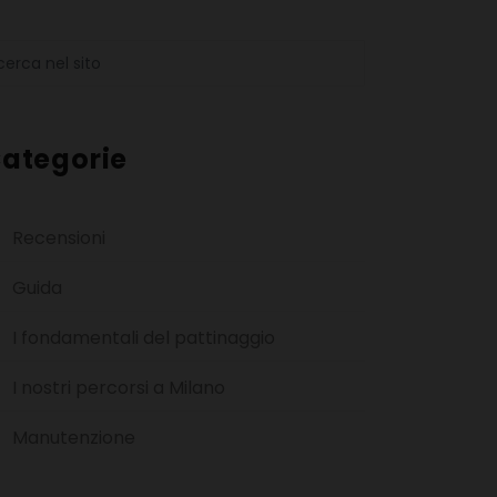
ategorie
Recensioni
Guida
I fondamentali del pattinaggio
I nostri percorsi a Milano
Manutenzione