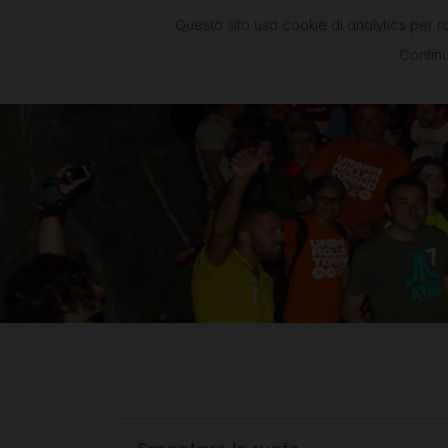
Questo sito usa cookie di analytics per r
Continu