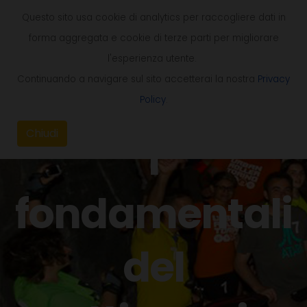
Questo sito usa cookie di analytics per raccogliere dati in
forma aggregata e cookie di terze parti per migliorare
l'esperienza utente.
Continuando a navigare sul sito accetterai la nostra
Privacy
Policy
.
Chiudi
I
fondamentali
del