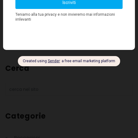
Cerca
Categorie
Recensioni