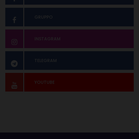
GRUPPO
INSTAGRAM
TELEGRAM
YOUTUBE