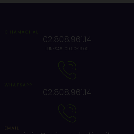
CHIAMACI AL
02.808.961.14
LUN-SAB 09:00-19:00
WHATSAPP
02.808.961.14
EMAIL