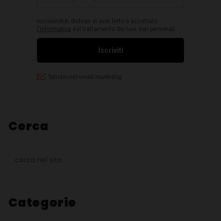
Cerca
Categorie