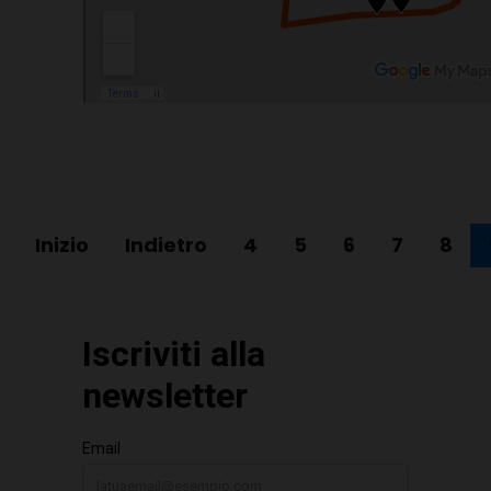
Inizio
Indietro
4
5
6
7
8