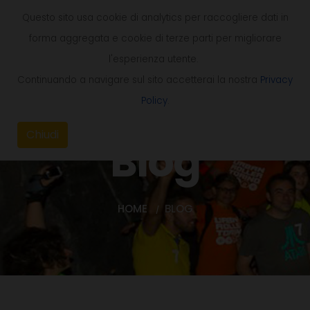
Questo sito usa cookie di analytics per raccogliere dati in
forma aggregata e cookie di terze parti per migliorare
l'esperienza utente.
Continuando a navigare sul sito accetterai la nostra
Privacy
Policy
.
Chiudi
Blog
HOME
BLOG