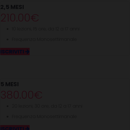
2,5 MESI
210.00€
10 lezioni, 15 ore, da 12 a 17 anni
Frequenza Monosettimanale
ISCRIVITI
5 MESI
380.00€
20 lezioni, 30 ore, da 12 a 17 anni
Frequenza Monosettimanale
ISCRIVITI