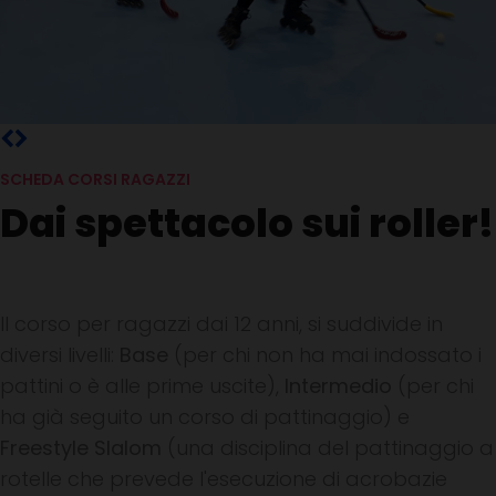
SCHEDA CORSI RAGAZZI
Dai spettacolo sui roller!
Il corso per ragazzi dai 12 anni, si suddivide in
diversi livelli:
Base
(per chi non ha mai indossato i
pattini o è alle prime uscite),
Intermedio
(per chi
ha già seguito un corso di pattinaggio) e
Freestyle Slalom
(una disciplina del pattinaggio a
rotelle che prevede l'esecuzione di acrobazie