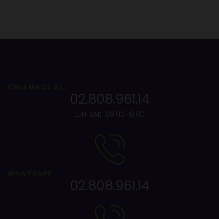
CHIAMACI AL
02.808.961.14
LUN-SAB 09:00-19:00
WHATSAPP
02.808.961.14