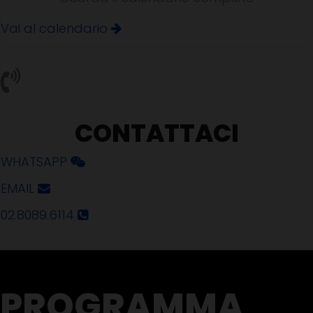
Vai al calendario
CONTATTACI
WHATSAPP
EMAIL
02.8089.6114
PROGRAMMA