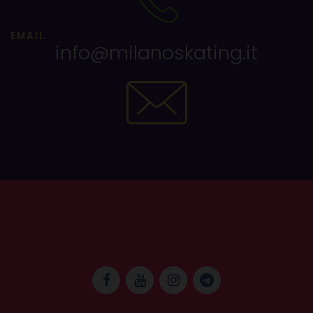
EMAIL
info@milanoskating.it