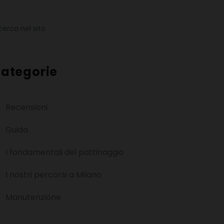
ategorie
Recensioni
Guida
I fondamentali del pattinaggio
I nostri percorsi a Milano
Manutenzione