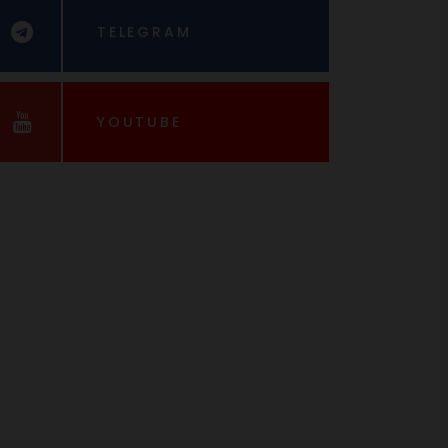
TELEGRAM
YOUTUBE