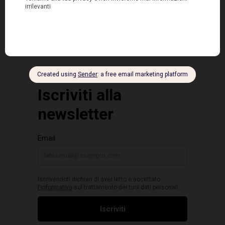
Avanti