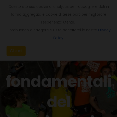
Questo sito usa cookie di analytics per raccogliere dati in
forma aggregata e cookie di terze parti per migliorare
l'esperienza utente.
Continuando a navigare sul sito accetterai la nostra
Privacy
Policy
.
Chiudi
I
fondamentali
del