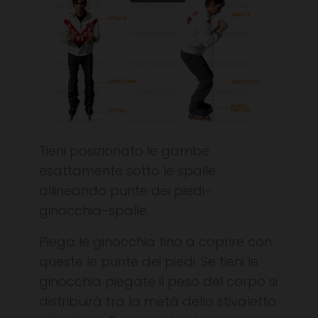
Tieni posizionato le gambe
esattamente sotto le spalle
allineando punte dei piedi-
ginocchia-spalle.
Piega le ginocchia fino a coprire con
queste le punte dei piedi. Se tieni le
ginocchia piegate il peso del corpo si
distribuirà tra la metà dello stivaletto