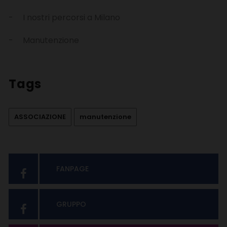
I nostri percorsi a Milano
Manutenzione
Tags
ASSOCIAZIONE
manutenzione
FANPAGE
GRUPPO