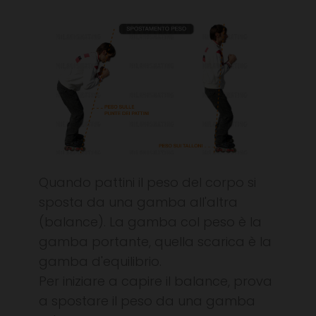
Quando pattini il peso del corpo si
sposta da una gamba all'altra
(balance). La gamba col peso è la
gamba portante, quella scarica è la
gamba d'equilibrio.
Per iniziare a capire il balance, prova
a spostare il peso da una gamba