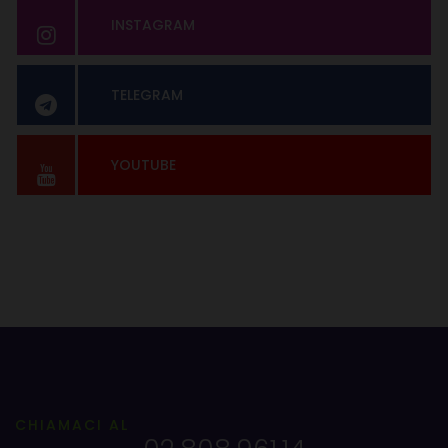
INSTAGRAM
TELEGRAM
YOUTUBE
CHIAMACI AL