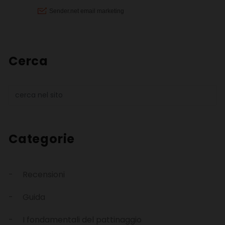
Cerca
Categorie
Recensioni
Guida
I fondamentali del pattinaggio