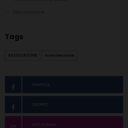
Manutenzione
Tags
ASSOCIAZIONE
manutenzione
FANPAGE
GRUPPO
INSTAGRAM