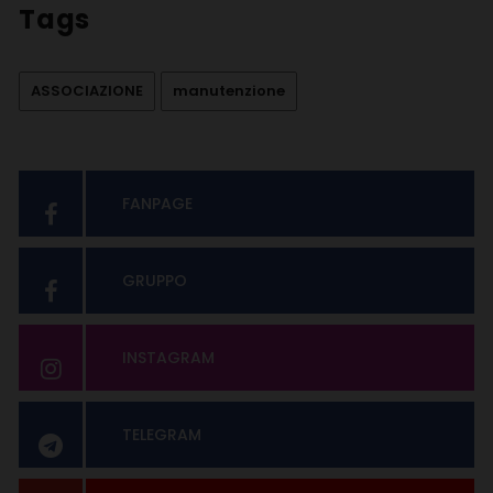
Tags
ASSOCIAZIONE
manutenzione
FANPAGE
GRUPPO
INSTAGRAM
TELEGRAM