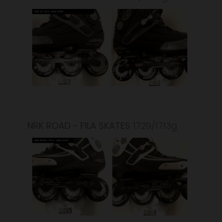
NRK ROAD - FILA SKATES
1729/1713g