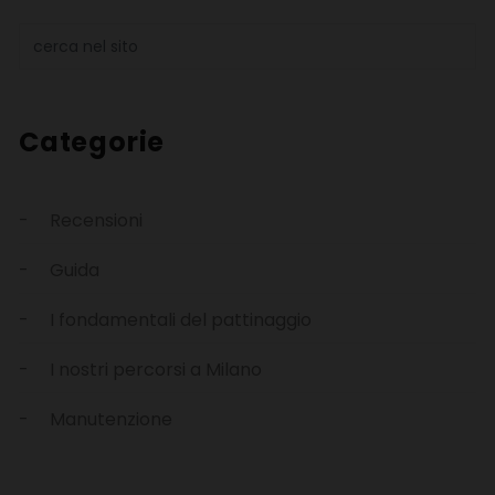
Categorie
Recensioni
Guida
I fondamentali del pattinaggio
I nostri percorsi a Milano
Manutenzione