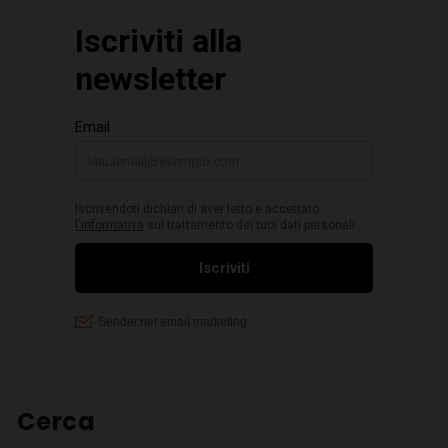
Cerca