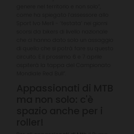
genere nel territorio e non solo”,
come ha spiegato l’assessore allo
Sport Ivo Merli - ‘testata’ nei giorni
scorsi da bikers di livello nazionale
che ci hanno dato solo un assaggio
di quello che si potrà fare su questo
circuito. E il prossimo 6 e 7 aprile
ospiterà la tappa del Campionato
Mondiale Red Bull”.
Appassionati di MTB
ma non solo: c'è
spazio anche per i
roller!