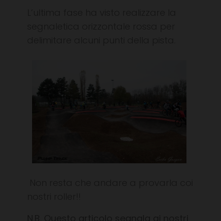
L’ultima fase ha visto realizzare la
segnaletica orizzontale rossa per
delimitare alcuni punti della pista.
Non resta che andare a provarla coi
nostri roller!!
N.B. Questo articolo segnala ai nostri