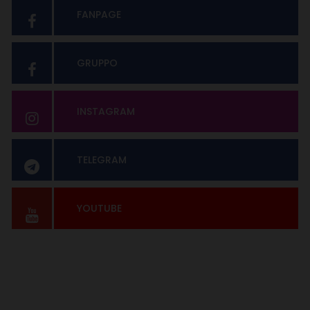
FANPAGE
GRUPPO
INSTAGRAM
TELEGRAM
YOUTUBE