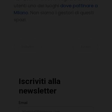
utenti uno dei luoghi
dove pattinare a
Milano
. Non siamo i gestori di questi
spazi.
Indietro
Avanti