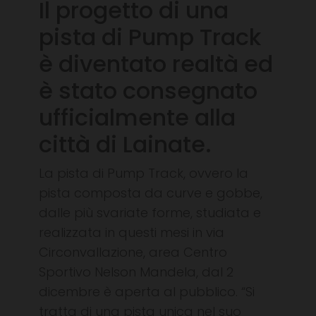
Il progetto di una
pista di Pump Track
è diventato realtà ed
è stato consegnato
ufficialmente alla
città di Lainate.
La pista di Pump Track, ovvero la
pista composta da curve e gobbe,
dalle più svariate forme, studiata e
realizzata in questi mesi in via
Circonvallazione, area Centro
Sportivo Nelson Mandela, dal 2
dicembre è aperta al pubblico. “Si
tratta di una pista unica nel suo