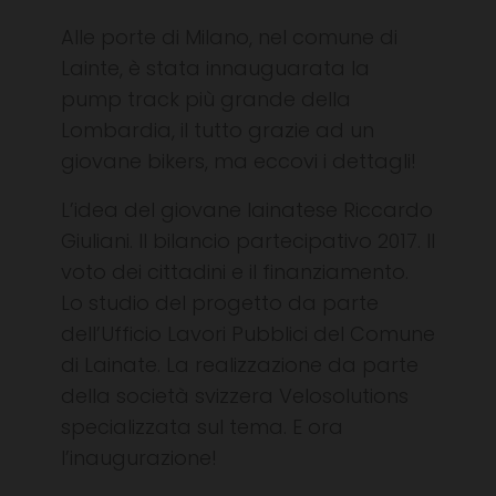
Alle porte di Milano, nel comune di
Lainte, è stata innauguarata la
pump track più grande della
Lombardia, il tutto grazie ad un
giovane bikers, ma eccovi i dettagli!
L’idea del giovane lainatese Riccardo
Giuliani. Il bilancio partecipativo 2017. Il
voto dei cittadini e il finanziamento.
Lo studio del progetto da parte
dell’Ufficio Lavori Pubblici del Comune
di Lainate. La realizzazione da parte
della società svizzera Velosolutions
specializzata sul tema. E ora
l’inaugurazione!