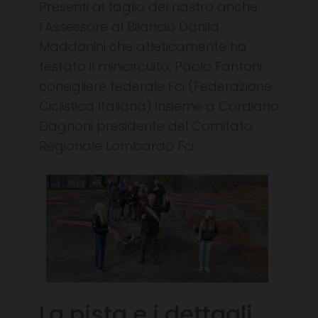
Presenti al taglio del nastro anche
l’Assessore al Bilancio Danila
Maddonini che atleticamente ha
testato il minicircuito, Paolo Fantoni
consigliere federale Fci (Federazione
Ciclistica Italiana) insieme a Cordiano
Dagnoni presidente del Comitato
Regionale Lombardo Fci.
La pista e i dettagli