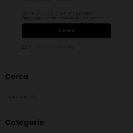
Cerca
Categorie