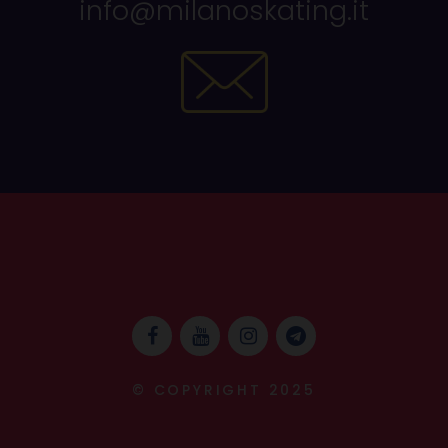
info@milanoskating.it
© COPYRIGHT 2025