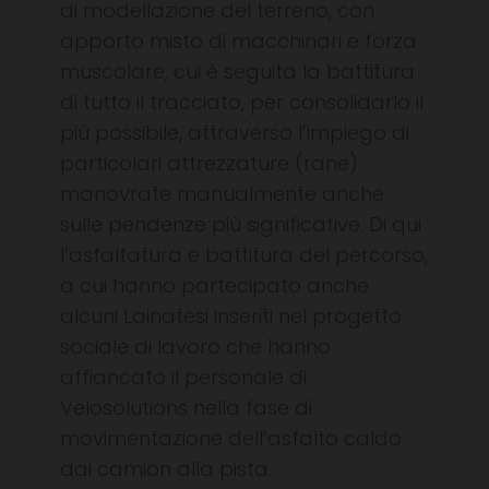
di modellazione del terreno, con
apporto misto di macchinari e forza
muscolare, cui è seguita la battitura
di tutto il tracciato, per consolidarlo il
più possibile, attraverso l’impiego di
particolari attrezzature (rane)
manovrate manualmente anche
sulle pendenze più significative. Di qui
l’asfaltatura e battitura del percorso,
a cui hanno partecipato anche
alcuni Lainatesi inseriti nel progetto
sociale di lavoro che hanno
affiancato il personale di
Velosolutions nella fase di
movimentazione dell’asfalto caldo
dai camion alla pista.