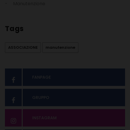
Manutenzione
Tags
ASSOCIAZIONE
manutenzione
FANPAGE
GRUPPO
INSTAGRAM