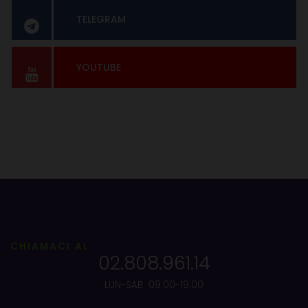
TELEGRAM
YOUTUBE
CHIAMACI AL
02.808.961.14
LUN-SAB 09:00-19:00